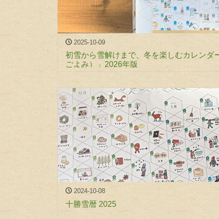
2025-10-09
初雪から雪解けまで、冬を楽しむカレンダ
ごよみ）」2026年版
2024-10-08
十勝雪暦 2025