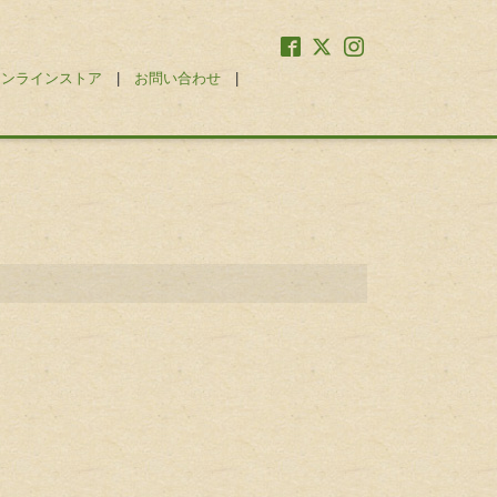
オンラインストア
|
お問い合わせ
|