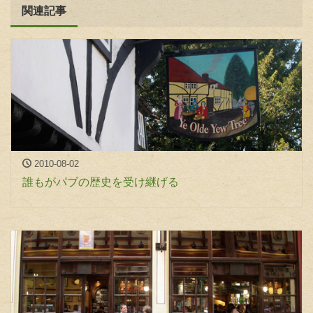
関連記事
2010-08-02
誰もがパブの歴史を受け継げる