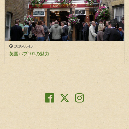
2010-06-13
英国パブ101の魅力