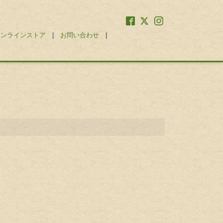
オンラインストア
|
お問い合わせ
|