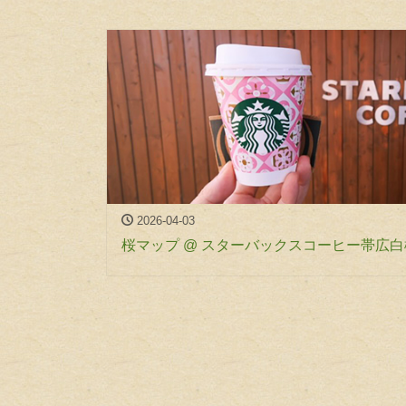
2026-04-03
桜マップ @ スターバックスコーヒー帯広