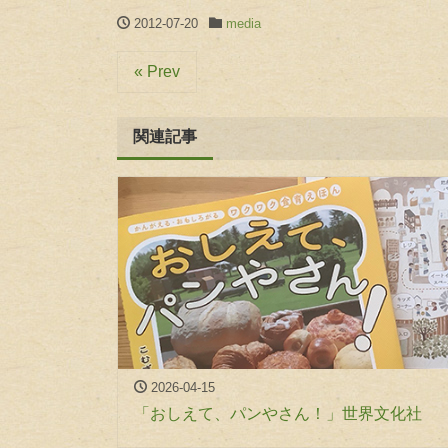
2012-07-20
media
« Prev
関連記事
2026-04-15
「おしえて、パンやさん！」世界文化社