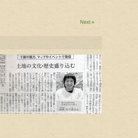
Next »