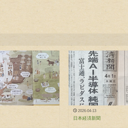
2026-04-13
日本経済新聞