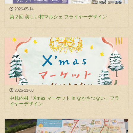
2026-05-14
第２回 美しい村マルシェ フライヤーデザイン
2025-11-03
中札内村「Xmas マーケット in なかさつない」フラ
イヤーデザイン