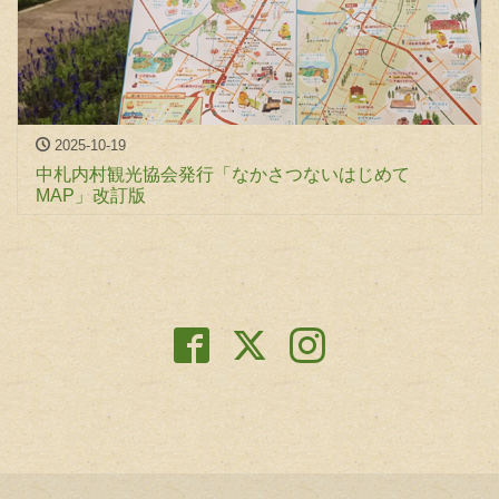
2025-10-19
中札内村観光協会発行「なかさつないはじめて
MAP」改訂版