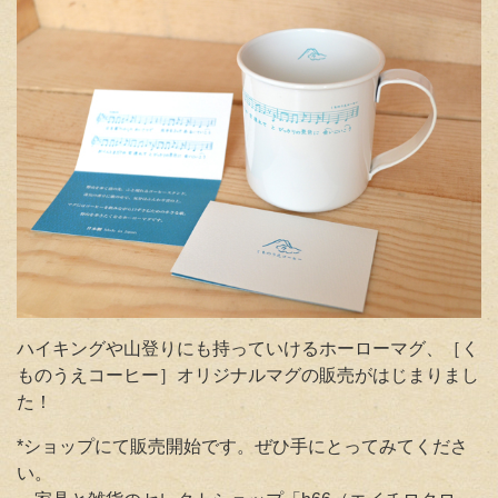
ハイキングや山登りにも持っていけるホーローマグ、［く
ものうえコーヒー］オリジナルマグの販売がはじまりまし
た！
*ショップにて販売開始です。ぜひ手にとってみてくださ
い。