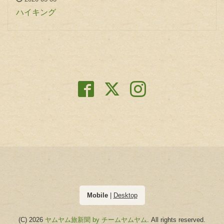
ハイキング
Mobile
|
Desktop
(C) 2026
ヤムヤム旅新聞 by チームヤムヤム
. All rights reserved.