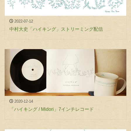
2022-07-12
中村大史「ハイキング」ストリーミング配信
2020-12-14
「ハイキング / Midori」7インチレコード