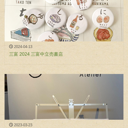
2024-04-13
三富 2024 三富中立売書店
2023-03-23