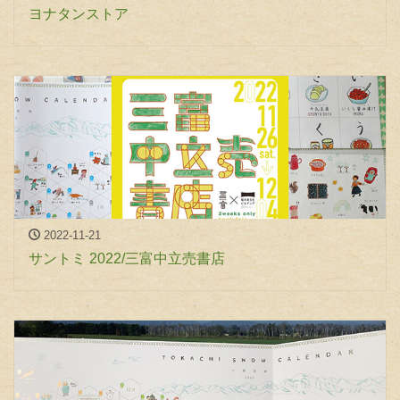
ヨナタンストア
2022-11-21
サントミ 2022/三富中立売書店