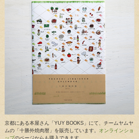
京都にある本屋さん「YUY BOOKS」にて、チームヤムヤ
ムの「十勝外焼肉暦」を販売しています。
オンラインショ
ップ
のページからも購入できます
。