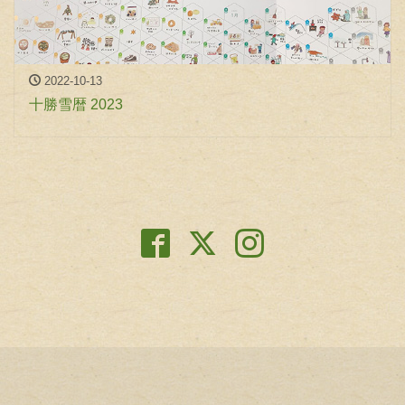
2022-10-13
十勝雪暦 2023