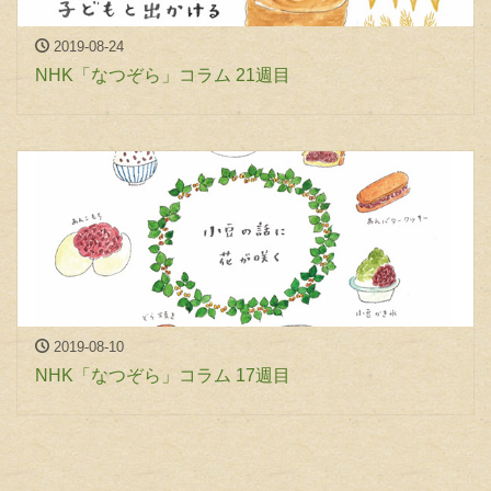
2019-08-24
NHK「なつぞら」コラム 21週目
2019-08-10
NHK「なつぞら」コラム 17週目