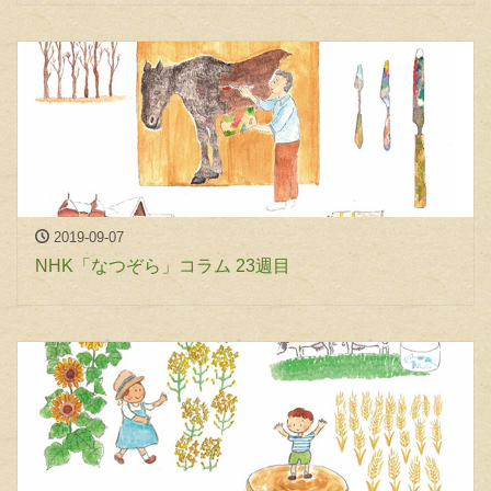
2019-09-07
NHK「なつぞら」コラム 23週目