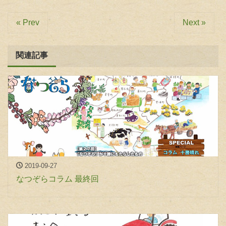
« Prev
Next »
関連記事
2019-09-27
なつぞらコラム 最終回