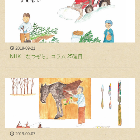
2019-09-21
NHK「なつぞら」コラム 25週目
2019-09-07