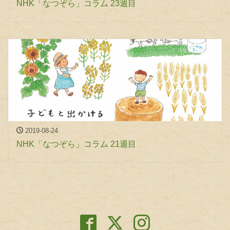
NHK「なつぞら」コラム 23週目
2019-08-24
NHK「なつぞら」コラム 21週目