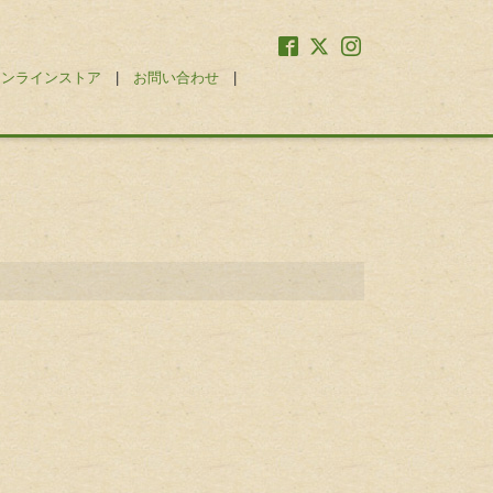
オンラインストア
|
お問い合わせ
|