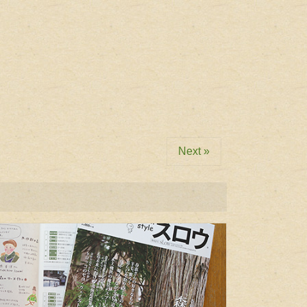
Next »