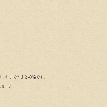
はこれまでのまとめ編です。
しました。