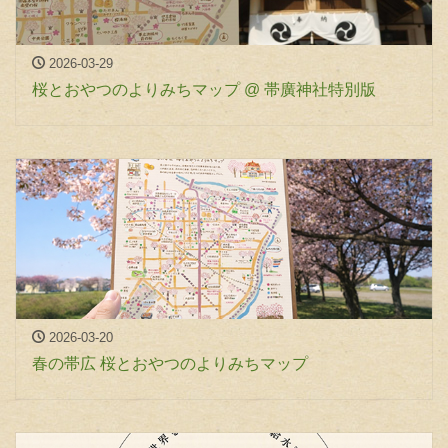
2026-03-29
桜とおやつのよりみちマップ @ 帯廣神社特別版
2026-03-20
春の帯広 桜とおやつのよりみちマップ