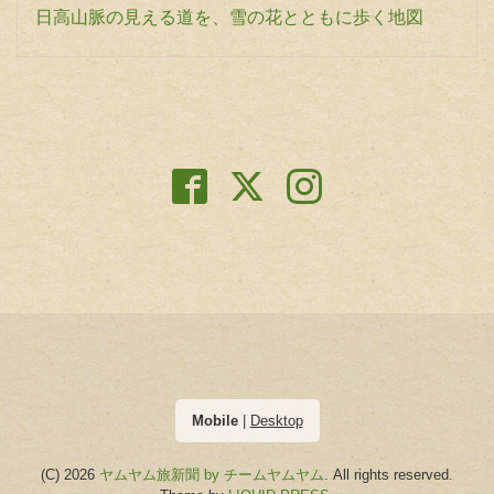
日高山脈の見える道を、雪の花とともに歩く地図
Mobile
|
Desktop
(C) 2026
ヤムヤム旅新聞 by チームヤムヤム
. All rights reserved.