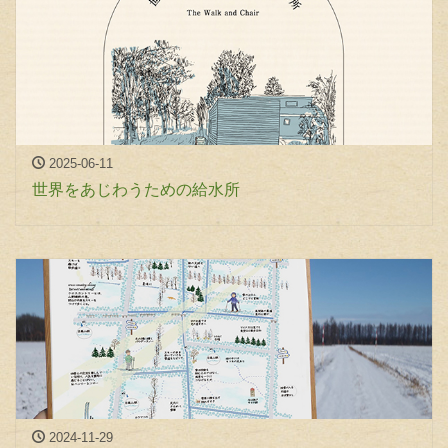
2025-06-11
世界をあじわうための給水所
2024-11-29