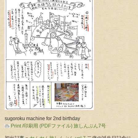
sugoroku machine for 2nd birthday
Print /印刷用 (PDFファイル) 旅しんぶん7号