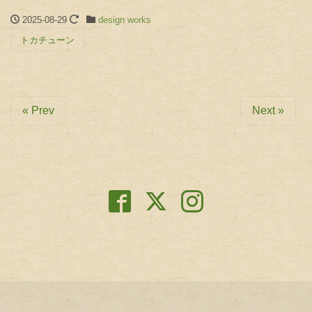
2025-08-29
design works
トカチューン
« Prev
Next »