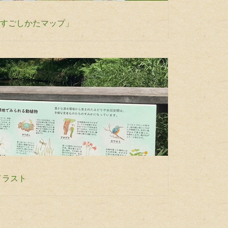
すごしかたマップ」
イラスト