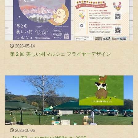
2026-05-14
第２回 美しい村マルシェ フライヤーデザイン
2025-10-06