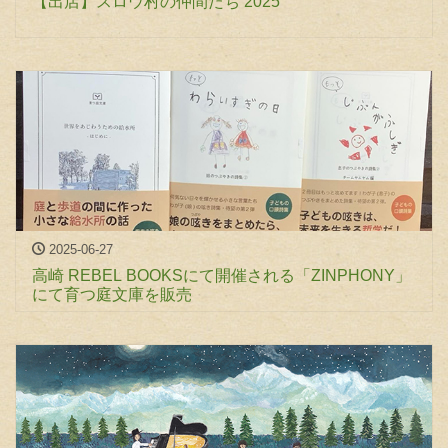
【出店】スロウ村の仲間たち 2025
2025-06-27
高崎 REBEL BOOKSにて開催される「ZINPHONY」
にて育つ庭文庫を販売