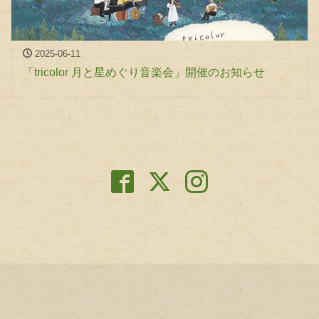
2025-06-11
「tricolor 月と星めぐり音楽会」開催のお知らせ