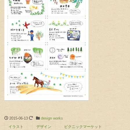
2015-06-13
design works
イラスト
デザイン
ピクニックマーケット