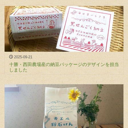
2025-09-21
十勝・西田農場産の納豆パッケージのデザインを担当
しました