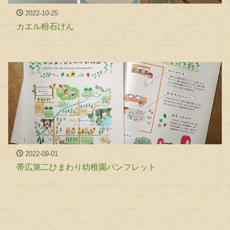
2022-10-25
カエル粉石けん
2022-09-01
帯広第二ひまわり幼稚園パンフレット