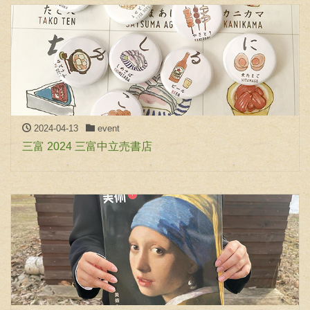
2024-04-13
event
三富 2024 三富中立売書店