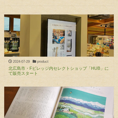
2024-07-29
product
北広島市・Fビレッジ内セレクトショップ「HUB」に
て販売スタート