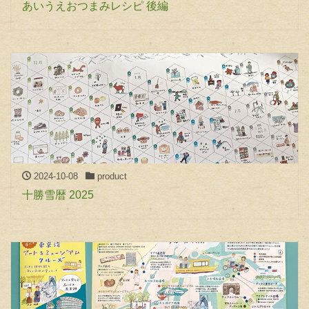
あいうえおつまみレシピ 後編
2024-10-08
product
十勝雪暦 2025