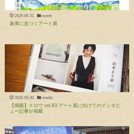
2025-05-31
event
倉庫に息づくアート展
2025-05-30
media
【掲載】スロウ vol.83 アート展に向けてのインタビ
ュー記事が掲載