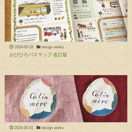
2024-05-18
design works
おびひろバスマップ 改訂版
2024-05-01
design works