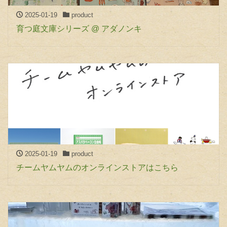
2025-01-19
product
育つ庭文庫シリーズ @ アダノンキ
2025-01-19
product
チームヤムヤムのオンラインストアはこちら