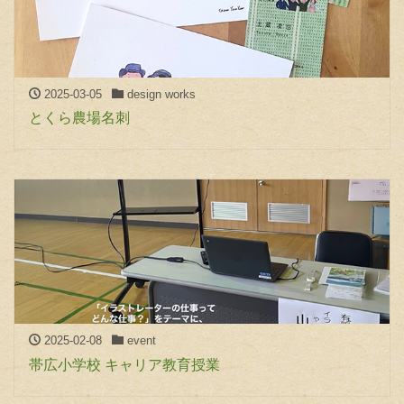
2025-03-05
design works
とくら農場名刺
2025-02-08
event
帯広小学校 キャリア教育授業