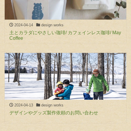
2024-04-14
design works
土とカラダにやさしい珈琲/ カフェインレス珈琲/ May
Coffee
2024-04-13
design works
デザインやグッズ製作依頼のお問い合わせ