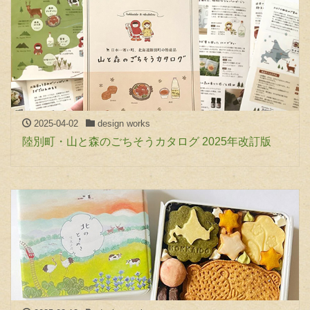
2025-04-02
design works
陸別町・山と森のごちそうカタログ 2025年改訂版