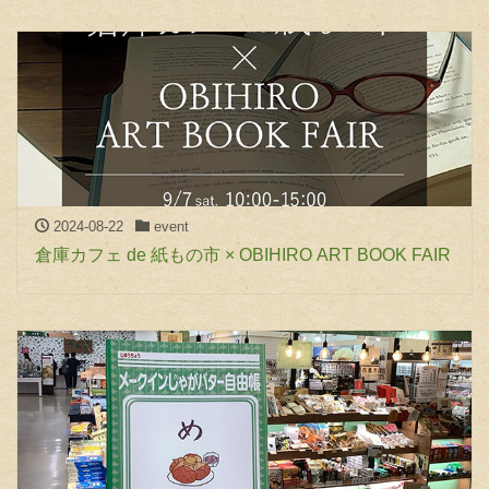
2024-08-22
event
倉庫カフェ de 紙もの市 × OBIHIRO ART BOOK FAIR