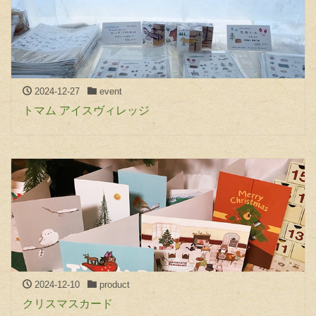
2024-12-27
event
トマム アイスヴィレッジ
2024-12-10
product
クリスマスカード