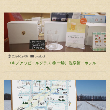
2024-12-06
product
ユキノアワビールグラス @ 十勝川温泉第一ホテル