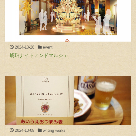
2024-10-28
event
琥珀ナイトアンドマルシェ
2024-10-09
writing works