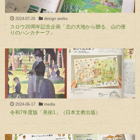
2024-07-26
design works
スロウ20周年記念企画「北の大地から贈る、山の便
りのハンカチーフ」
2024-06-17
media
令和7年度版「美術1」（日本文教出版）