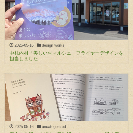
2025-05-16
design works
中札内村「美しい村マルシェ」フライヤーデザインを
担当しました
2025-05-16
uncategorized