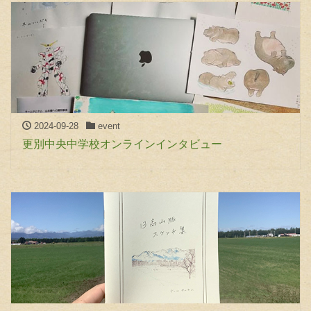
2024-09-28
event
更別中央中学校オンラインインタビュー