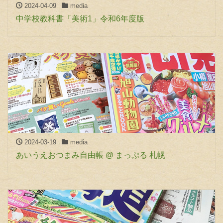
2024-04-09
media
中学校教科書「美術1」令和6年度版
2024-03-19
media
あいうえおつまみ自由帳 @ まっぷる 札幌