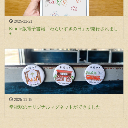
2025-11-21
Kindle版電子書籍「わらいすぎの日」が発行されまし
た
2025-11-18
幸福駅のオリジナルマグネットができました