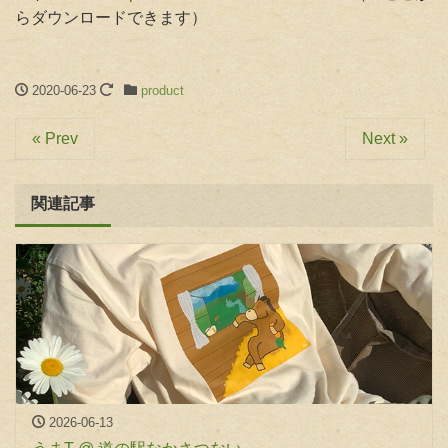
らダウンロードできます）
2020-06-23
product
« Prev
Next »
関連記事
2026-06-13