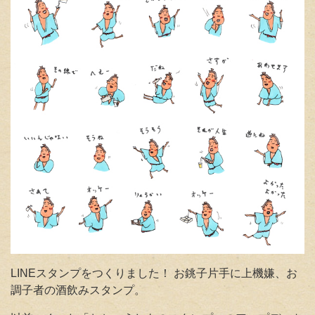
LINEスタンプをつくりました！ お銚子片手に上機嫌、お
調子者の酒飲みスタンプ
。