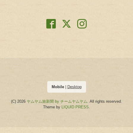
Mobile
|
Desktop
(C) 2026
ヤムヤム旅新聞 by チームヤムヤム
. All rights reserved.
Theme by
LIQUID PRESS
.