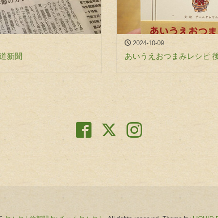
2024-10-09
海道新聞
あいうえおつまみレシピ 