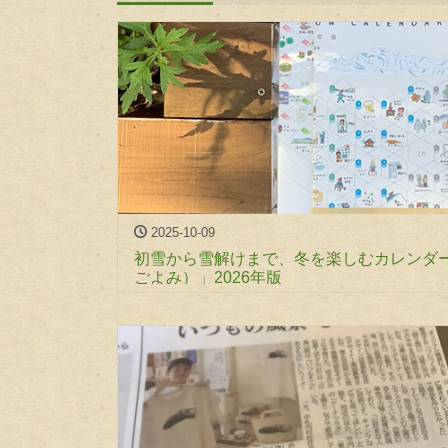
2025-10-09
初雪から雪解けまで、冬を楽しむカレンダ
ごよみ）」2026年版