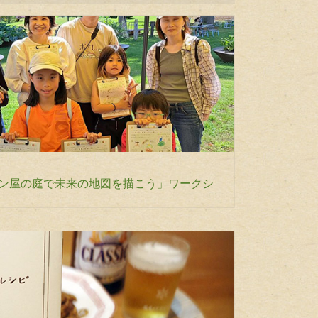
パン屋の庭で未来の地図を描こう」ワークシ