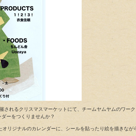
で開催されるクリスマスマーケットにて、チームヤムヤムのワー
ンダーをつくりませんか？
の入ったオリジナルのカレンダーに、シールを貼ったり絵を描きな