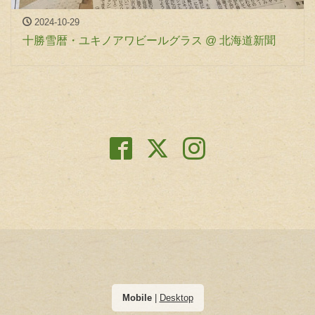
2024-10-29
十勝雪暦・ユキノアワビールグラス @ 北海道新聞
Mobile
|
Desktop