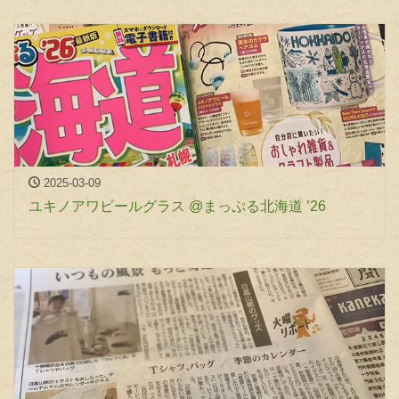
2025-03-09
ユキノアワビールグラス @まっぷる北海道 ’26