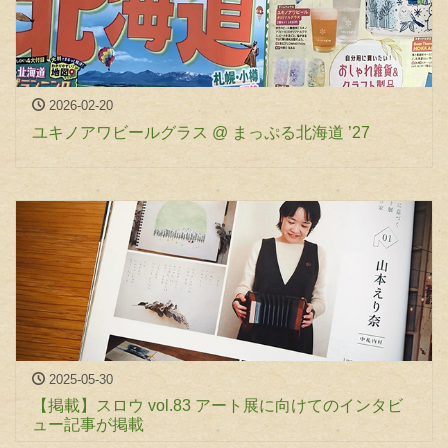
2026-02-20
ユキノアワビールグラス @ まっぷる北海道 ’27
2025-05-30
【掲載】スロウ vol.83 アート展に向けてのインタビ
ュー記事が掲載