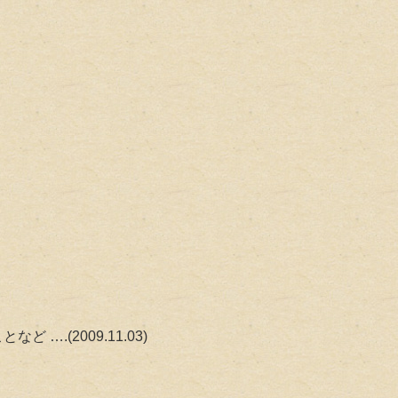
.(2009.11.03)