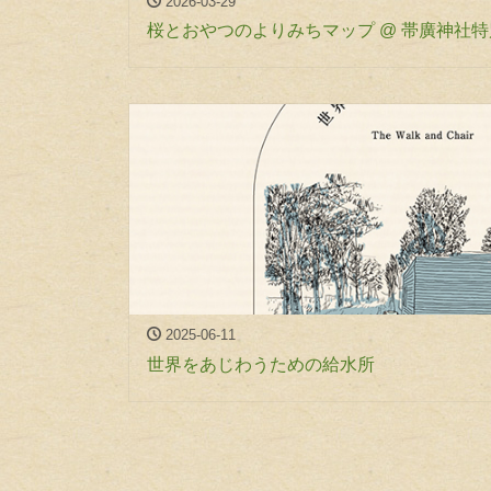
2026-03-29
桜とおやつのよりみちマップ @ 帯廣神社
2025-06-11
世界をあじわうための給水所