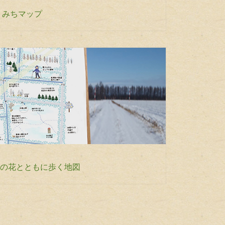
りみちマップ
の花とともに歩く地図