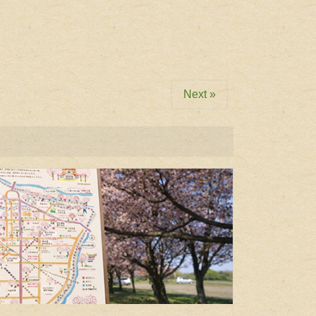
Next »