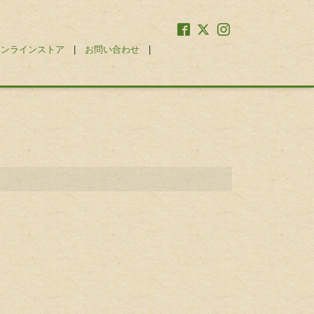
オンラインストア
|
お問い合わせ
|