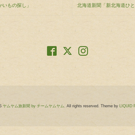
温かいもの探し」
北海道新聞「新北海道ひと
26
ヤムヤム旅新聞 by チームヤムヤム
. All rights reserved.
Theme by
LIQUID