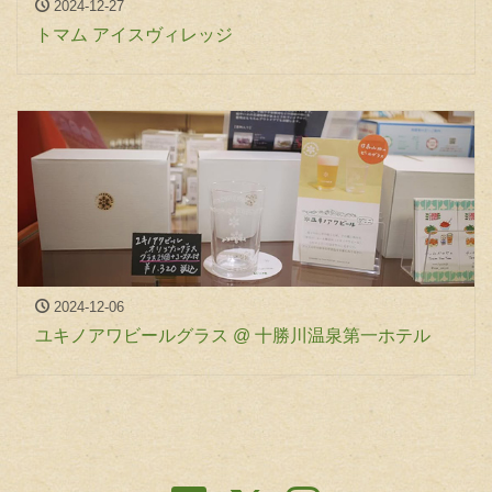
2024-12-27
トマム アイスヴィレッジ
2024-12-06
ユキノアワビールグラス @ 十勝川温泉第一ホテル