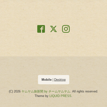
Mobile
|
Desktop
(C) 2026
ヤムヤム旅新聞 by チームヤムヤム
. All rights reserved.
Theme by
LIQUID PRESS
.