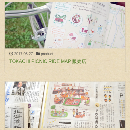
2017-06-27
product
TOKACHI PICNIC RIDE MAP 販売店