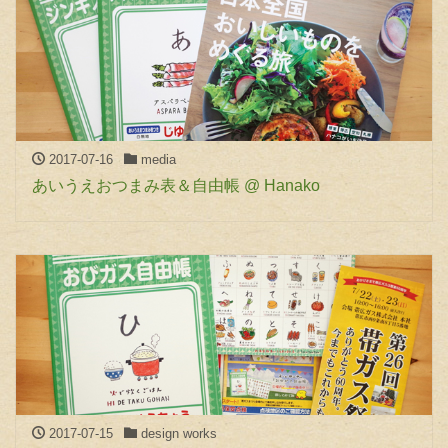
2017-07-16
media
あいうえおつまみ表＆自由帳 @ Hanako
2017-07-15
design works