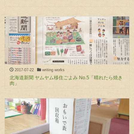
2017-07-22
writing works
北海道新聞 ヤムヤム移住ごよみ No.5「晴れたら焼き
肉」