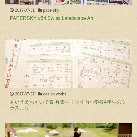
2017-07-31
papersky
PAPERSKY #54 Swiss Landscape Art
2017-07-27
design works
あいうえおもいで表 募集中！中札内小学校4年生のク
ラスより