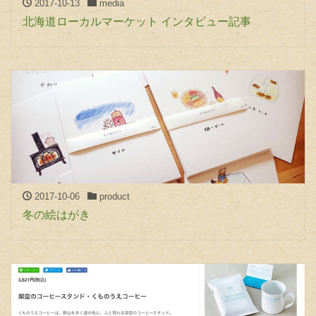
2017-10-13
media
北海道ローカルマーケット インタビュー記事
2017-10-06
product
冬の絵はがき