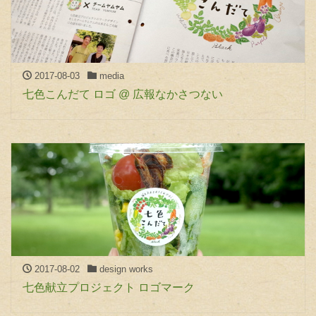
2017-08-03
media
七色こんだて ロゴ @ 広報なかさつない
2017-08-02
design works
七色献立プロジェクト ロゴマーク