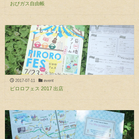
おびガス自由帳
2017-07-11
event
ピロロフェス 2017 出店