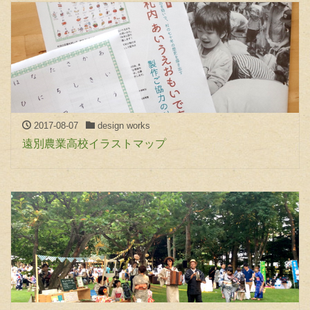
2017-08-07
design works
遠別農業高校イラストマップ