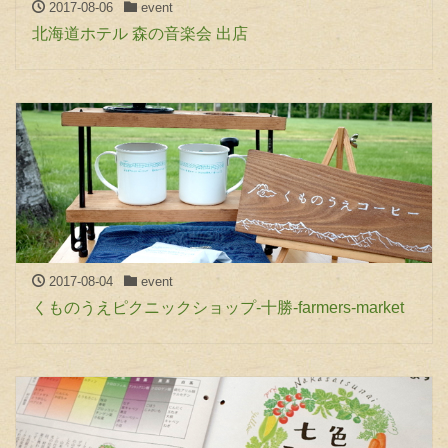
2017-08-06
event
北海道ホテル 森の音楽会 出店
2017-08-04
event
くものうえピクニックショップ-十勝-farmers-market