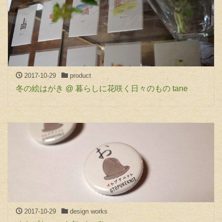
2017-10-29
product
冬の絵はがき @ 暮らしに花咲く日々のもの tane
2017-10-29
design works