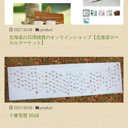
2017-10-04
product
北海道の日用雑貨のオンラインショップ【北海道ロー
カルマーケット】
2017-10-03
product
十勝雪暦 2018