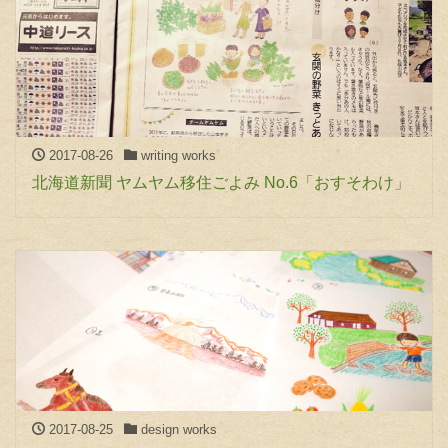
2017-08-26
writing works
北海道新聞 ヤムヤム移住ごよみ No.6「おすそわけ」
2017-08-25
design works