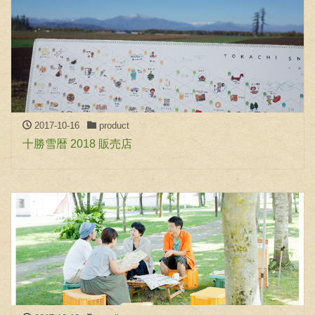
2017-10-16
product
十勝雪暦 2018 販売店