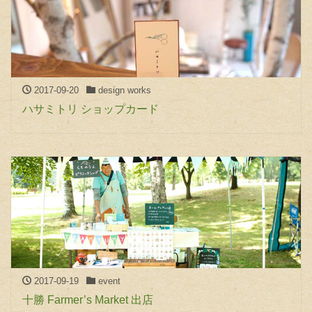
2017-09-20
design works
ハサミトリ ショップカード
2017-09-19
event
十勝 Farmer’s Market 出店