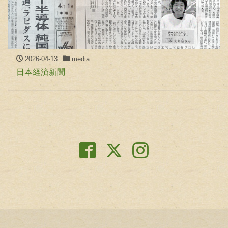
2026-04-13
media
日本経済新聞