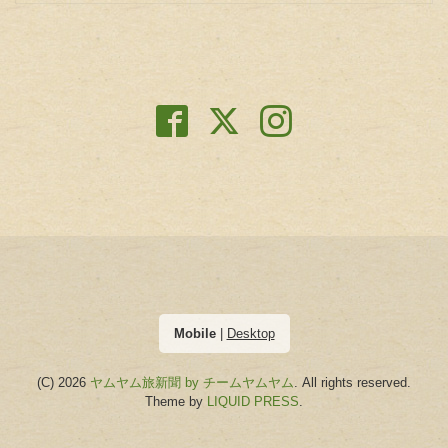
Mobile
|
Desktop
(C) 2026
ヤムヤム旅新聞 by チームヤムヤム
. All rights reserved.
Theme by
LIQUID PRESS
.