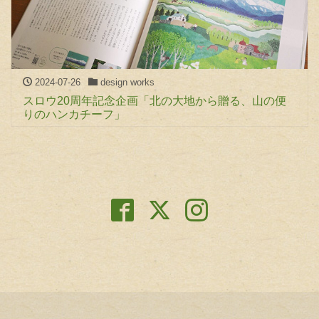
2024-07-26
design works
スロウ20周年記念企画「北の大地から贈る、山の便
りのハンカチーフ」