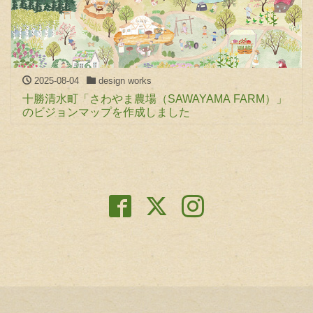
2025-08-04
design works
十勝清水町「さわやま農場（SAWAYAMA FARM）」
のビジョンマップを作成しました