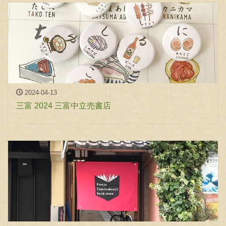
2024-04-13
三富 2024 三富中立売書店