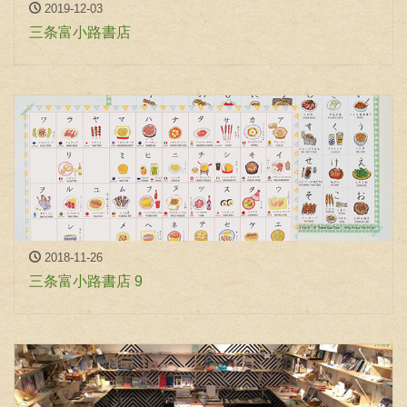
2019-12-03
三条富小路書店
2018-11-26
三条富小路書店 9