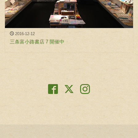
2016-12-12
三条富小路書店 7 開催中