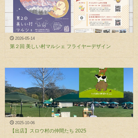
2026-05-14
第２回 美しい村マルシェ フライヤーデザイン
2025-10-06
【出店】スロウ村の仲間たち 2025