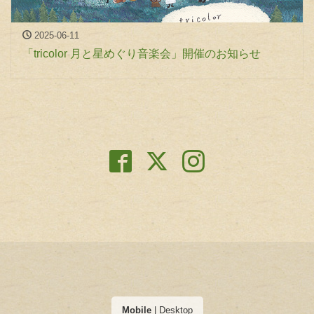
2025-06-11
「tricolor 月と星めぐり音楽会」開催のお知らせ
Mobile
|
Desktop