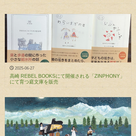
2025-06-27
高崎 REBEL BOOKSにて開催される「ZINPHONY」
にて育つ庭文庫を販売