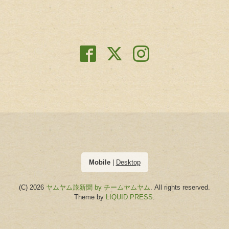
Mobile
|
Desktop
(C) 2026
ヤムヤム旅新聞 by チームヤムヤム
. All rights reserved.
Theme by
LIQUID PRESS
.