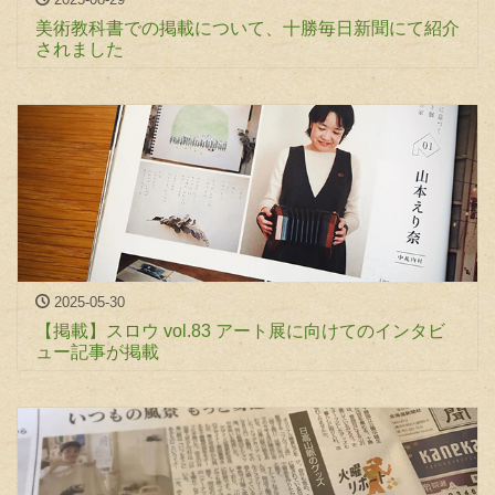
美術教科書での掲載について、十勝毎日新聞にて紹介
されました
2025-05-30
【掲載】スロウ vol.83 アート展に向けてのインタビ
ュー記事が掲載