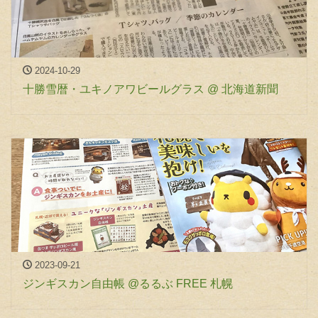
2024-10-29
十勝雪暦・ユキノアワビールグラス @ 北海道新聞
2023-09-21
ジンギスカン自由帳 @るるぶ FREE 札幌