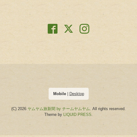
Mobile
|
Desktop
(C) 2026
ヤムヤム旅新聞 by チームヤムヤム
. All rights reserved.
Theme by
LIQUID PRESS
.