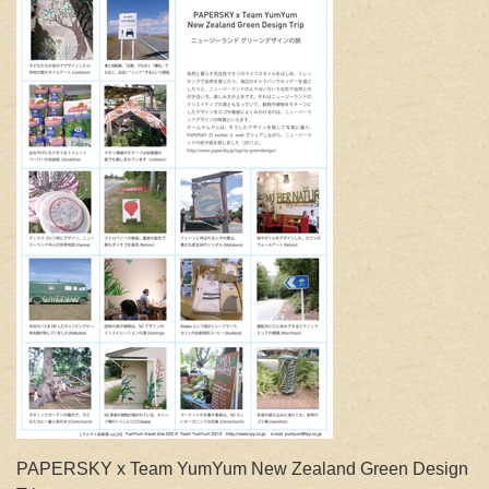
PAPERSKY x Team YumYum New Zealand Green Design