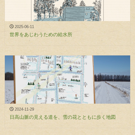
2025-06-11
世界をあじわうための給水所
2024-11-29
日高山脈の見える道を、雪の花とともに歩く地図