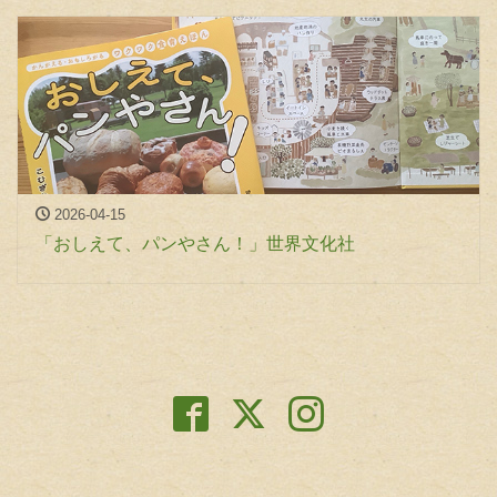
2026-04-15
「おしえて、パンやさん！」世界文化社