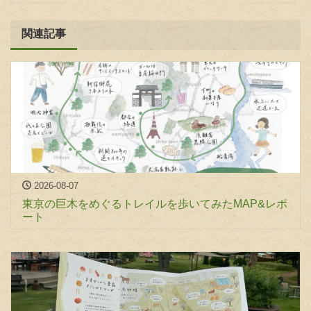
関連記事
2026-08-07
東京の巨木をめぐるトレイルを歩いてみたMAP&レポ
ート